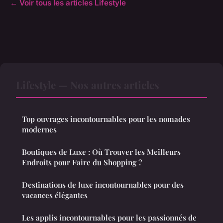
← Voir tous les articles Lifestyle
Lifestyle — Nos autres articles
Top ouvrages incontournables pour les nomades
modernes
Boutiques de Luxe : Où Trouver les Meilleurs
Endroits pour Faire du Shopping ?
Destinations de luxe incontournables pour des
vacances élégantes
Les applis incontournables pour les passionnés de