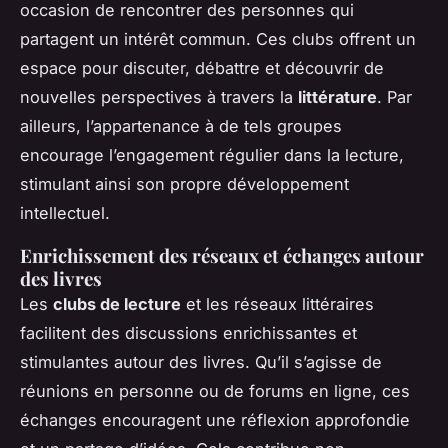
occasion de rencontrer des personnes qui
partagent un intérêt commun. Ces clubs offrent un
espace pour discuter, débattre et découvrir de
nouvelles perspectives à travers la
littérature
. Par
ailleurs, l’appartenance à de tels groupes
encourage l’engagement régulier dans la lecture,
stimulant ainsi son propre développement
intellectuel.
Enrichissement des réseaux et échanges autour
des livres
Les
clubs de lecture
et les réseaux littéraires
facilitent des discussions enrichissantes et
stimulantes autour des livres. Qu’il s’agisse de
réunions en personne ou de forums en ligne, ces
échanges encouragent une réflexion approfondie