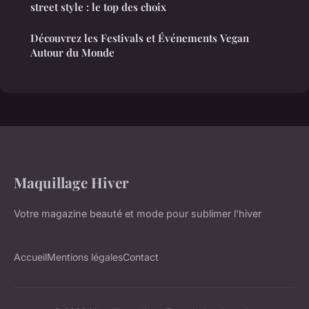
street style : le top des choix
Découvrez les Festivals et Événements Vegan
Autour du Monde
Maquillage Hiver
Votre magazine beauté et mode pour sublimer l'hiver
Accueil
Mentions légales
Contact