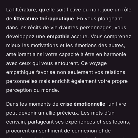
La littérature, qu’elle soit fictive ou non, joue un rôle
de
littérature thérapeutique
. En vous plongeant
dans les récits de vie d’autres personnages, vous
développez une
empathie
accrue. Vous comprenez
mieux les motivations et les émotions des autres,
améliorant ainsi votre capacité à être en harmonie
avec ceux qui vous entourent. Ce voyage
empathique favorise non seulement vos relations
personnelles mais enrichit également votre propre
perception du monde.
Dans les moments de
crise émotionnelle
, un livre
peut devenir un allié précieux. Les mots d’un
écrivain, partageant ses expériences et ses leçons,
procurent un sentiment de connexion et de