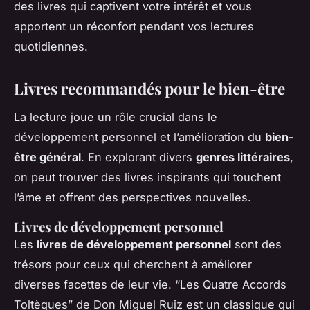
des livres qui captivent votre intérêt et vous
apportent un réconfort pendant vos lectures
quotidiennes.
Livres recommandés pour le bien-être
La lecture joue un rôle crucial dans le
développement personnel et l’amélioration du
bien-
être général
. En explorant divers
genres littéraires
,
on peut trouver des livres inspirants qui touchent
l’âme et offrent des perspectives nouvelles.
Livres de développement personnel
Les
livres de développement personnel
sont des
trésors pour ceux qui cherchent à améliorer
diverses facettes de leur vie. “Les Quatre Accords
Toltèques” de Don Miguel Ruiz est un classique qui