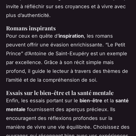
invite à réfléchir sur ses croyances et à vivre avec
plus d’authenticité.
Romans inspirants
Pour ceux en quête d’
inspiration
, les romans
peuvent offrir une évasion enrichissante. “Le Petit
Prince” d’Antoine de Saint-Exupéry est un exemple
par excellence. Grâce à son récit simple mais
profond, il guide le lecteur à travers des thèmes de
l’amitié et de la compréhension de soi.
Essais sur le bien-être et la santé mentale
Enfin, les essais portant sur le
bien-être
et la
santé
mentale
fournissent des aperçus précieux. Ils
encouragent des réflexions profondes sur la
manière de vivre une vie équilibrée. Choisissez des
ouvrages qui résonnent bien avec vos expériences