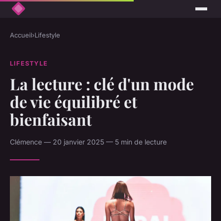
Accueil
›
Lifestyle
LIFESTYLE
La lecture : clé d'un mode
de vie équilibré et
bienfaisant
Clémence — 20 janvier 2025 — 5 min de lecture