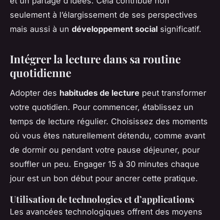
et un partage d’idées. Cela contribue non
seulement à l’élargissement de ses perspectives
mais aussi à un
développement social
significatif.
Intégrer la lecture dans sa routine
quotidienne
Adopter des
habitudes de lecture
peut transformer
votre quotidien. Pour commencer, établissez un
temps de lecture régulier. Choisissez des moments
où vous êtes naturellement détendu, comme avant
de dormir ou pendant votre pause déjeuner, pour
souffler un peu. Engager 15 à 30 minutes chaque
jour est un bon début pour ancrer cette pratique.
Utilisation de technologies et d’applications
Les avancées technologiques offrent des moyens