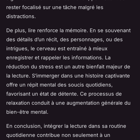
rester focalisé sur une tâche malgré les
distractions.
De plus, lire renforce la mémoire. En se souvenant
des détails d’un récit, des personnages, ou des
intrigues, le cerveau est entraîné à mieux
enregistrer et rappeler les informations. La
réduction du stress est un autre bienfait majeur de
la lecture. S’immerger dans une histoire captivante
offre un répit mental des soucis quotidiens,
favorisant un état de détente. Ce processus de
relaxation conduit à une augmentation générale du
bien-être mental.
En conclusion, intégrer la lecture dans sa routine
quotidienne contribue non seulement à un