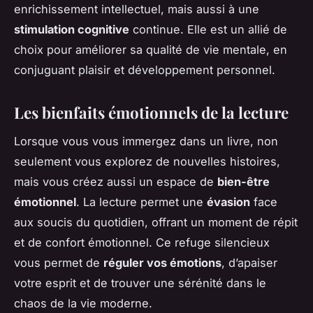
enrichissement intellectuel, mais aussi à une
stimulation cognitive
continue. Elle est un allié de
choix pour améliorer sa qualité de vie mentale, en
conjuguant plaisir et développement personnel.
Les bienfaits émotionnels de la lecture
Lorsque vous vous immergez dans un livre, non
seulement vous explorez de nouvelles histoires,
mais vous créez aussi un espace de
bien-être
émotionnel
. La lecture permet une
évasion
face
aux soucis du quotidien, offrant un moment de répit
et de confort émotionnel. Ce refuge silencieux
vous permet de
réguler vos émotions
, d’apaiser
votre esprit et de trouver une sérénité dans le
chaos de la vie moderne.