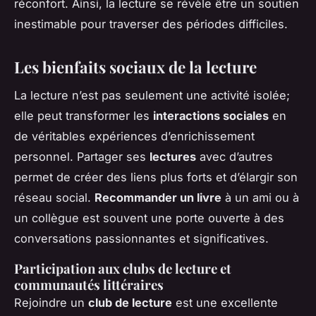
réconfort. Ainsi, la lecture se révèle être un soutien
inestimable pour traverser des périodes difficiles.
Les bienfaits sociaux de la lecture
La lecture n’est pas seulement une activité isolée;
elle peut transformer les
interactions sociales
en
de véritables expériences d’enrichissement
personnel. Partager ses
lectures
avec d’autres
permet de créer des liens plus forts et d’élargir son
réseau social.
Recommander un livre
à un ami ou à
un collègue est souvent une porte ouverte à des
conversations passionnantes et significatives.
Participation aux clubs de lecture et
communautés littéraires
Rejoindre un
club de lecture
est une excellente