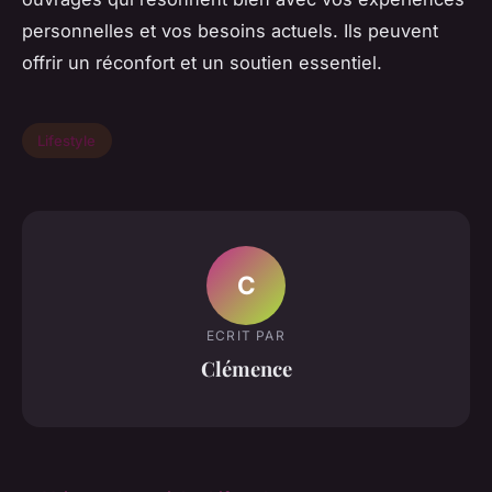
personnelles et vos besoins actuels. Ils peuvent
offrir un réconfort et un soutien essentiel.
Lifestyle
C
ECRIT PAR
Clémence