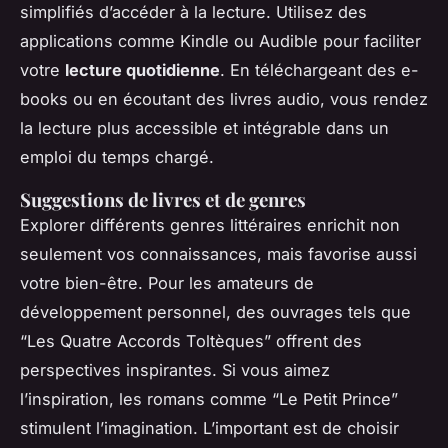
simplifiés d’accéder à la lecture. Utilisez des
applications comme Kindle ou Audible pour faciliter
votre
lecture quotidienne
. En téléchargeant des e-
books ou en écoutant des livres audio, vous rendez
la lecture plus accessible et intégrable dans un
emploi du temps chargé.
Suggestions de livres et de genres
Explorer différents genres littéraires enrichit non
seulement vos connaissances, mais favorise aussi
votre bien-être. Pour les amateurs de
développement personnel, des ouvrages tels que
“Les Quatre Accords Toltèques” offrent des
perspectives inspirantes. Si vous aimez
l’inspiration, les romans comme “Le Petit Prince”
stimulent l’imagination. L’important est de choisir