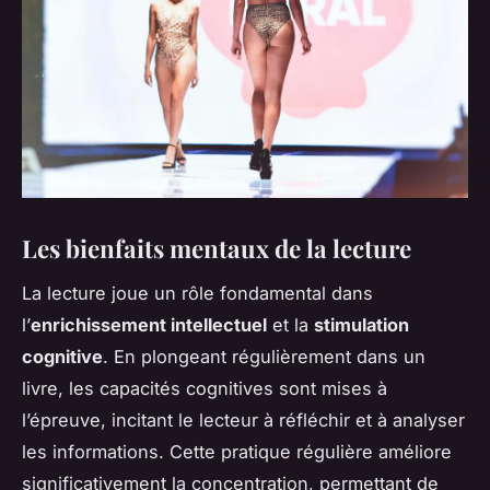
Les bienfaits mentaux de la lecture
La lecture joue un rôle fondamental dans
l’
enrichissement intellectuel
et la
stimulation
cognitive
. En plongeant régulièrement dans un
livre, les capacités cognitives sont mises à
l’épreuve, incitant le lecteur à réfléchir et à analyser
les informations. Cette pratique régulière améliore
significativement la concentration, permettant de